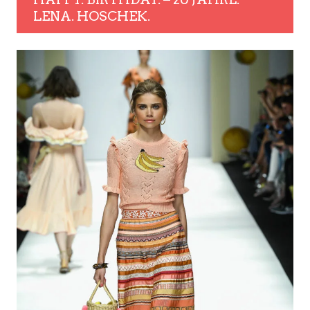
LENA. HOSCHEK.