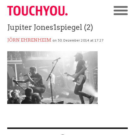
Jupiter Jones1spiegel (2)
JÖRN EHRENHEIM
on 30. Dezember 2014 at 17:27