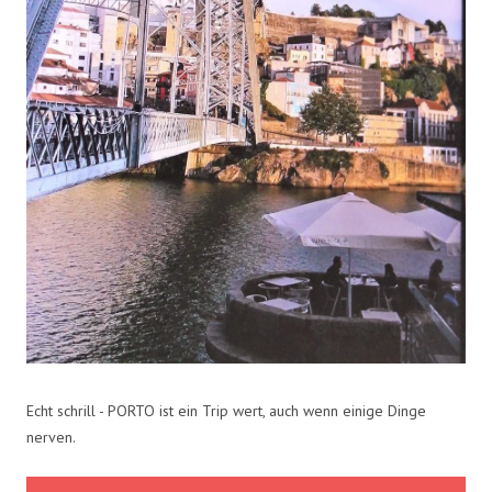
Echt schrill - PORTO ist ein Trip wert, auch wenn einige Dinge
nerven.