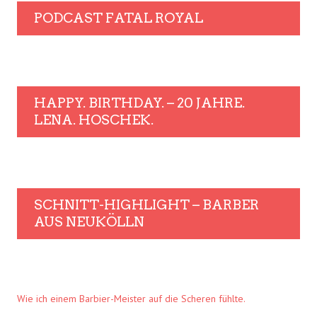
PODCAST FATAL ROYAL
HAPPY. BIRTHDAY. – 20 JAHRE.
LENA. HOSCHEK.
SCHNITT-HIGHLIGHT – BARBER
AUS NEUKÖLLN
Wie ich einem Barbier-Meister auf die Scheren fühlte.