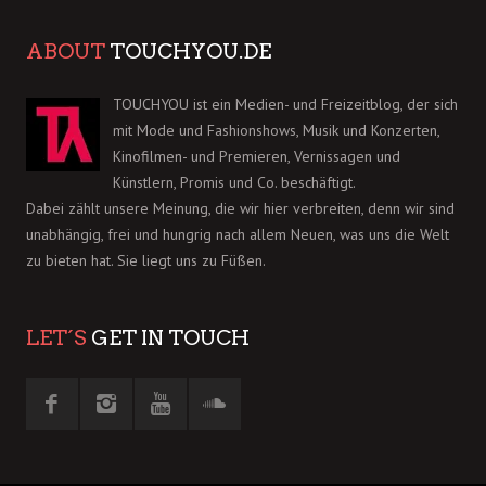
ABOUT
TOUCHYOU.DE
TOUCHYOU ist ein Medien- und Freizeitblog, der sich
mit Mode und Fashionshows, Musik und Konzerten,
Kinofilmen- und Premieren, Vernissagen und
Künstlern, Promis und Co. beschäftigt.
Dabei zählt unsere Meinung, die wir hier verbreiten, denn wir sind
unabhängig, frei und hungrig nach allem Neuen, was uns die Welt
zu bieten hat. Sie liegt uns zu Füßen.
LET´S
GET IN TOUCH