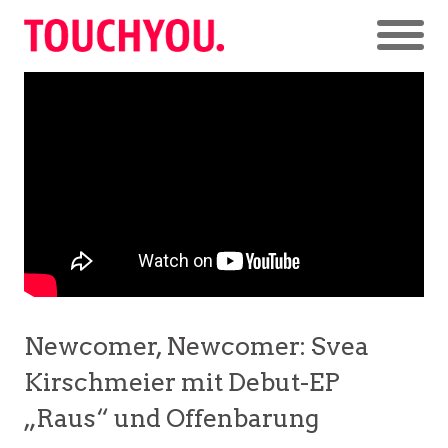
Newcomer, Newcomer: Svea
Kirschmeier mit Debut-EP
„Raus“ und Offenbarung