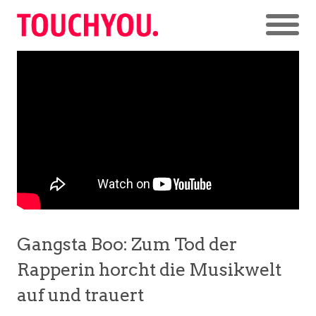
Gangsta Boo: Zum Tod der
Rapperin horcht die Musikwelt
auf und trauert