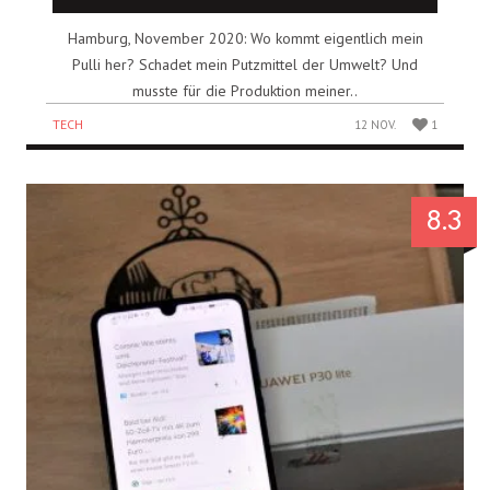
Hamburg, November 2020: Wo kommt eigentlich mein
Pulli her? Schadet mein Putzmittel der Umwelt? Und
musste für die Produktion meiner..
TECH
12 NOV.
1
8.3