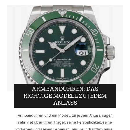
ARMBANDUHREN: DAS
RICHTIGE MODELL ZU JEDEM
ANLASS
Armbanduhren und ein Modell zu jedem Anlass, sagen
sehr viel über ihren Träger, seine Persönlichkeit, seine
Vorlieben und seinen Lebensstil aus. Grundsätzlich muss..