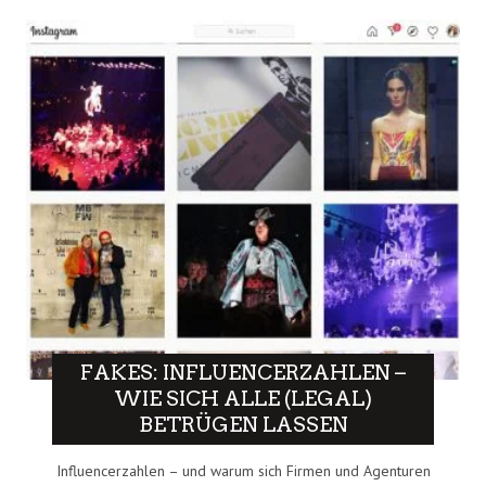
FAKES: INFLUENCERZAHLEN –
WIE SICH ALLE (LEGAL)
BETRÜGEN LASSEN
Influencerzahlen – und warum sich Firmen und Agenturen