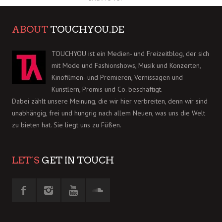
ABOUT
TOUCHYOU.DE
TOUCHYOU ist ein Medien- und Freizeitblog, der sich
mit Mode und Fashionshows, Musik und Konzerten,
Kinofilmen- und Premieren, Vernissagen und
Künstlern, Promis und Co. beschäftigt.
Dabei zählt unsere Meinung, die wir hier verbreiten, denn wir sind
unabhängig, frei und hungrig nach allem Neuen, was uns die Welt
zu bieten hat. Sie liegt uns zu Füßen.
LET´S
GET IN TOUCH