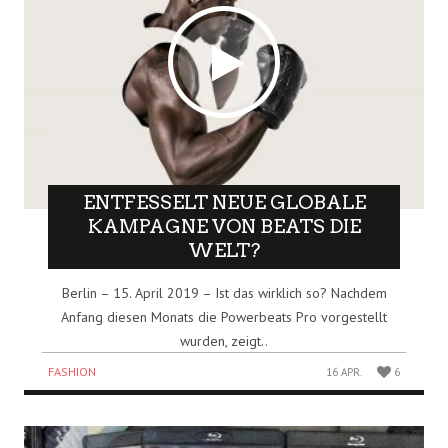
ENTFESSELT NEUE GLOBALE
KAMPAGNE VON BEATS DIE
WELT?
Berlin – 15. April 2019 – Ist das wirklich so? Nachdem
Anfang diesen Monats die Powerbeats Pro vorgestellt
wurden, zeigt..
FASHION
16 APR.
6