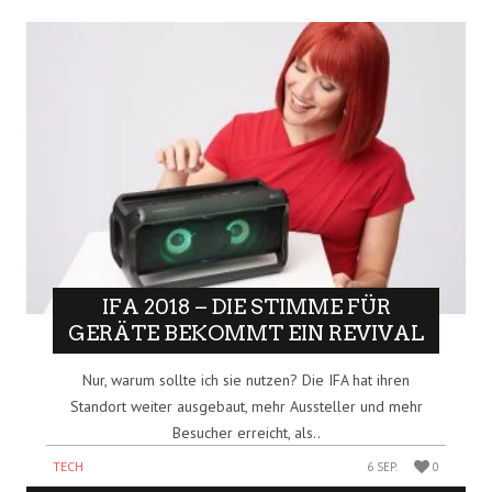
IFA 2018 – DIE STIMME FÜR
GERÄTE BEKOMMT EIN REVIVAL
Nur, warum sollte ich sie nutzen? Die IFA hat ihren
Standort weiter ausgebaut, mehr Aussteller und mehr
Besucher erreicht, als..
TECH
6 SEP.
0