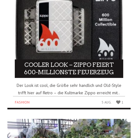
COOLER LOOK – ZIPPO FEIERT
600-MILLIONSTE FEUERZEUG
Der Look ist cool, die Größe sehr handlich und Old-Style
trifft hier auf Retro – die Kultmarke Zippo erreicht mit..
FASHION
5 AUG.
1