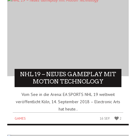
NHL 19 – NEUES GAMEPLAY MIT
MOTION TECHNOLOGY
Vom See in die Arena: EA SPORTS NHL 19 weltweit
veröffentlicht Köln, 14. September 2018 – Electronic Arts
hat heute..
GAMES
16 SEP.
2