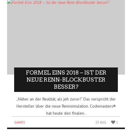
FORMEL EINS 2018 – IST DER
NEUE RENN-BLOCKBUSTER
BESSER?
„Näher an der Realität, als jeh zuvor!“ Das verspricht der
Hersteller über die neue Rennsimulation. Codemasters®
hat heute den finalen..
GAMES
23 AUG.
1