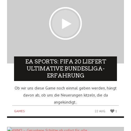
EA SPORTS: FIFA 20 LIEFERT
ULTIMATIVE BUNDESLIGA-
ERFAHRUNG
Ob wir uns diese Game noch einmal geben werden, hängt
davon ab, ob uns die Neuerungen kitzeln, die da
angekündigt..
GAMES
22 AUG.
1