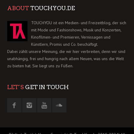
ABOUT
TOUCHYOU.DE
TOUCHYOU ist ein Medien- und Freizeitblog, der sich
mit Mode und Fashionshows, Musik und Konzerten,
Kinofilmen- und Premieren, Vernissagen und
Künstlern, Promis und Co. beschäftigt.
Dabei zählt unsere Meinung, die wir hier verbreiten, denn wir sind
unabhängig, frei und hungrig nach allem Neuen, was uns die Welt
zu bieten hat. Sie liegt uns zu Füßen.
LET´S
GET IN TOUCH