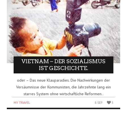
VIETNAM – DER SOZIALISMUS
IST GESCHICHTE.
oder – Das neue Klauparadies. Die Nachwirkungen der
Versäumnisse der Kommunisten, die Jahrzehnte lang ein
starres System ohne wirtschaftliche Reformen..
MY TRAVEL
8 SEP.
3