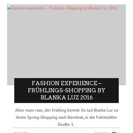
FASHION EXPERIENCE –
FRÜHLINGS-SHOPPING BY
BLANKA LUZ 2016
Alles muss raus, der Frühling kommt. So lud Blanka Luz zu
ihrem Spring-Shopping nach Barmbek, in die Fuhlsbüttler
Straße 1..