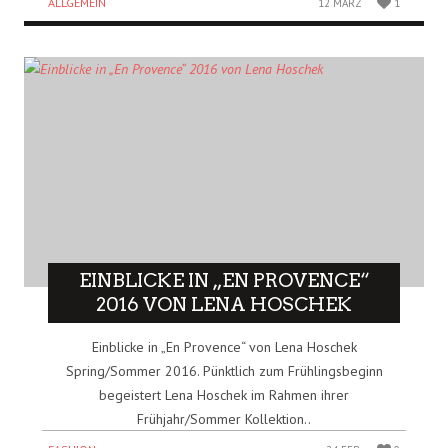
ALLGEMEIN
12 MÄRZ
1
EINBLICKE IN „EN PROVENCE“
2016 VON LENA HOSCHEK
Einblicke in „En Provence“ von Lena Hoschek
Spring/Sommer 2016. Pünktlich zum Frühlingsbeginn
begeistert Lena Hoschek im Rahmen ihrer
Frühjahr/Sommer Kollektion..