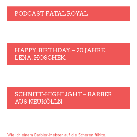
PODCAST FATAL ROYAL
HAPPY. BIRTHDAY. – 20 JAHRE.
LENA. HOSCHEK.
SCHNITT-HIGHLIGHT – BARBER
AUS NEUKÖLLN
Wie ich einem Barbier-Meister auf die Scheren fühlte.