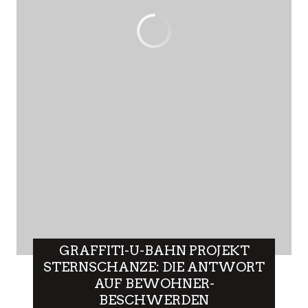
GRAFFITI-U-BAHN PROJEKT
STERNSCHANZE: DIE ANTWORT
AUF BEWOHNER-
BESCHWERDEN