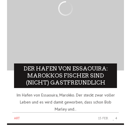
DER HAFEN VON ESSAOUIRA:
MAROKKOS FISCHER SIND
(NICHT) GASTFREUNDLICH
Im Hafen von Essaouira, Marokko. Der steckt zwar voller
Leben und es wird damit geworben, dass schon Bob
Marley und..
ART
15 FEB.
4