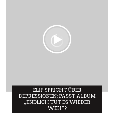
ELIF SPRICHT ÜBER
DEPRESSIONEN: PASST ALBUM
„ENDLICH TUT ES WIEDER
WEH“?