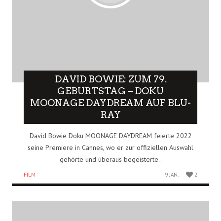
DAVID BOWIE: ZUM 79.
GEBURTSTAG – DOKU
MOONAGE DAYDREAM AUF BLU-
RAY
David Bowie Doku MOONAGE DAYDREAM feierte 2022
seine Premiere in Cannes, wo er zur offiziellen Auswahl
gehörte und überaus begeisterte..
FILM
9 JAN.
2