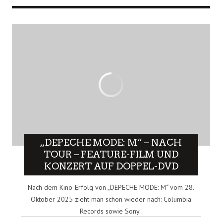
„DEPECHE MODE: M“ – NACH
TOUR – FEATURE-FILM UND
KONZERT AUF DOPPEL-DVD
Nach dem Kino-Erfolg von „DEPECHE MODE: M“ vom 28.
Oktober 2025 zieht man schon wieder nach: Columbia
Records sowie Sony..