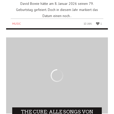
David Bowie hätte am 8. Januar 2026 seinen 79.
Geburtstag gefeiert. Doch in diesem Jahr markiert das
Datum einen noch..
MUSIC
10 JAN.
1
THE CURE: ALLE SONGS VON