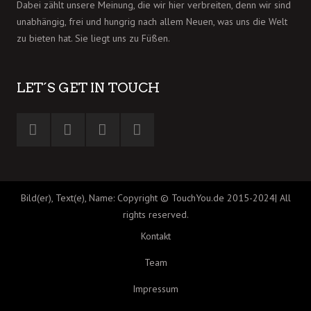
Dabei zählt unsere Meinung, die wir hier verbreiten, denn wir sind
unabhängig, frei und hungrig nach allem Neuen, was uns die Welt
zu bieten hat. Sie liegt uns zu Füßen.
LET´S GET IN TOUCH
Bild(er), Text(e), Name: Copyright © TouchYou.de 2015-2024| All
rights reserved.
Kontakt
Team
Impressum