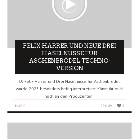
FELIX HARRER UND NEUE DREI
HASELNÜSSE FÜR
ASCHENBRÖDEL TECHNO-
VERSION
DJ Felix Harrer und Drei Haselnüsse für Aschenbrödel
wurde 2023 besonders heftig interpretiert. Könnt ihr euch
noch an den Produzenten..
MUSIC
22 NOV.
3