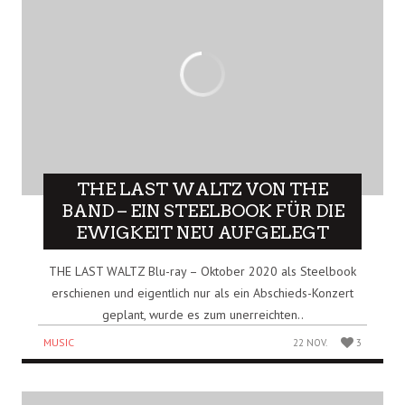
THE LAST WALTZ VON THE
BAND – EIN STEELBOOK FÜR DIE
EWIGKEIT NEU AUFGELEGT
THE LAST WALTZ Blu-ray – Oktober 2020 als Steelbook
erschienen und eigentlich nur als ein Abschieds-Konzert
geplant, wurde es zum unerreichten..
MUSIC
22 NOV.
3