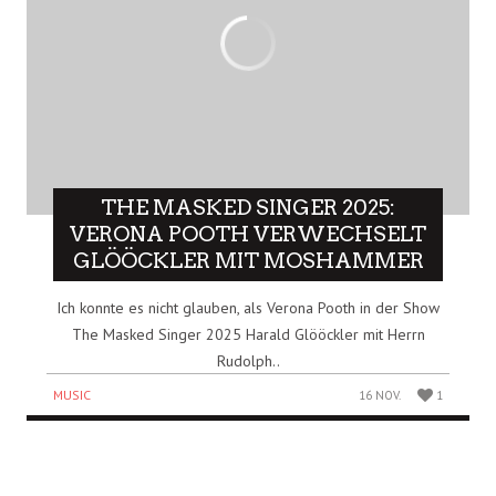
THE MASKED SINGER 2025:
VERONA POOTH VERWECHSELT
GLÖÖCKLER MIT MOSHAMMER
Ich konnte es nicht glauben, als Verona Pooth in der Show
The Masked Singer 2025 Harald Glööckler mit Herrn
Rudolph..
MUSIC
16 NOV.
1