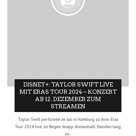
DISNEY+: TAYLOR SWIFT LIVE
MIT ERAS TOUR 2024 – KONZERT
AB 12. DEZEMBER ZUM
STREAMEN
Taylor Swift performte im Juli in Hamburg zu ihrer Eras
Tour 2024 live, im Regen, knapp dreieinhalb Stunden lang,
im..